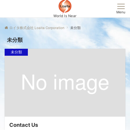
Menu
World Is Near
ロイタ株式会社 Loaita Corporation
未分類
未分類
未分類
Contact Us