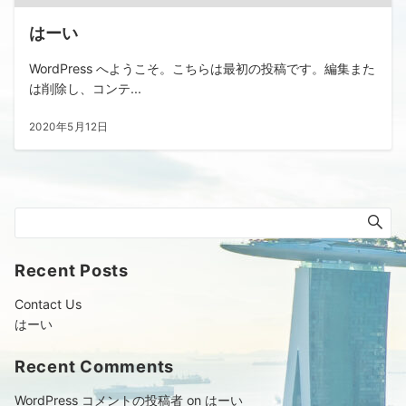
はーい
WordPress へようこそ。こちらは最初の投稿です。編集また
は削除し、コンテ...
2020年5月12日
Recent Posts
Contact Us
はーい
Recent Comments
WordPress コメントの投稿者
on
はーい