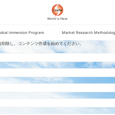
World Is Near
lobal Immersion Program
Market Research Methodolo
または削除し、コンテンツ作成を始めてください。