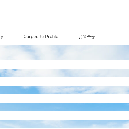
gy
Corporate Profile
お問合せ